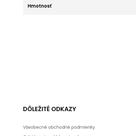
Hmotnosť
DÔLEŽITÉ ODKAZY
Všeobecné obchodné podmienky