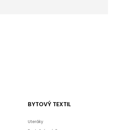
BYTOVÝ TEXTIL
Uteráky