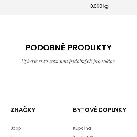
0.060 kg
PODOBNÉ PRODUKTY
Vyberte si zo zoznamu podobných produktov
ZNAČKY
BYTOVÉ DOPLNKY
Joop
Kúpeľňa