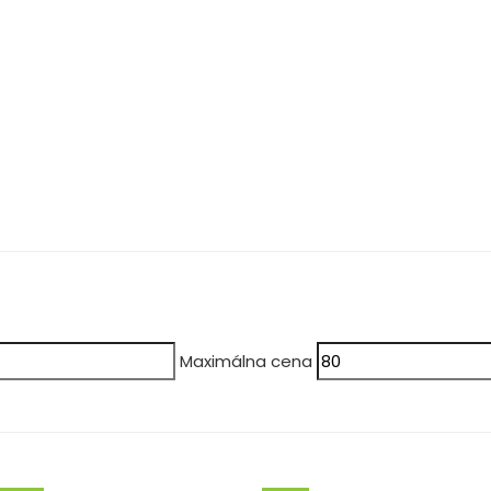
Maximálna cena