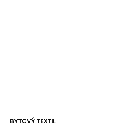
í
BYTOVÝ TEXTIL