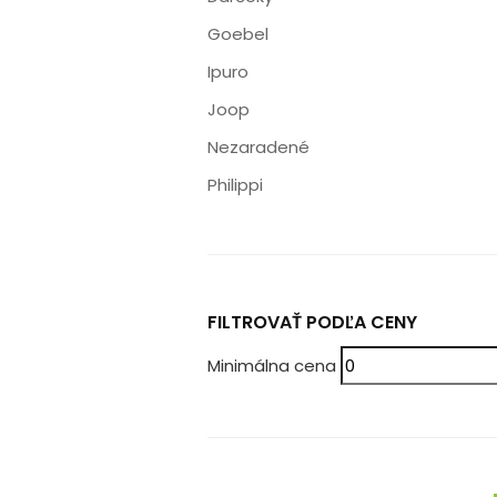
Goebel
Ipuro
Joop
Nezaradené
Philippi
FILTROVAŤ PODĽA CENY
Minimálna cena