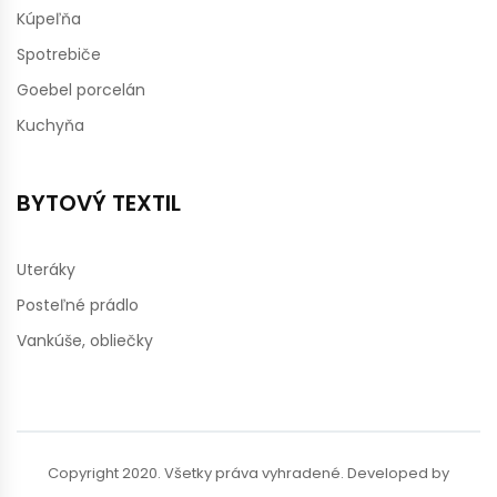
Kúpeľňa
Spotrebiče
Goebel porcelán
Kuchyňa
BYTOVÝ TEXTIL
Uteráky
Posteľné prádlo
Vankúše, obliečky
Copyright 2020. Všetky práva vyhradené. Developed by