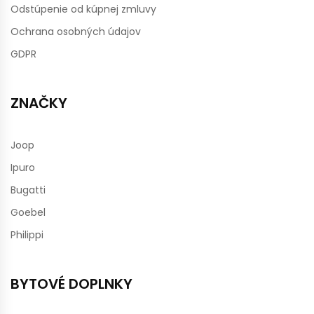
Odstúpenie od kúpnej zmluvy
Ochrana osobných údajov
GDPR
ZNAČKY
Joop
Ipuro
Bugatti
Goebel
Philippi
BYTOVÉ DOPLNKY