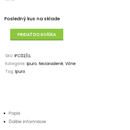
Posledný kus na sklade
PRIDAŤ DO KOŠÍKA
SKU:
IFC02/LL
Kategórie:
Ipuro
,
Nezaradené
,
Vône
Tag:
Ipuro
Popis
Ďalšie informácie