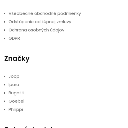
Všeobecné obchodné podmienky
Odstúpenie od kúpnej zmluvy
Ochrana osobných údajov
GDPR
Značky
Joop
Ipuro
Bugatti
Goebel
Philippi