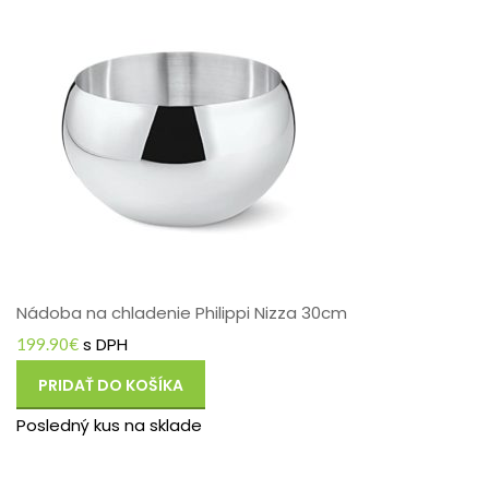
Nádoba na chladenie Philippi Nizza 30cm
s DPH
199.90
€
PRIDAŤ DO KOŠÍKA
Posledný kus na sklade