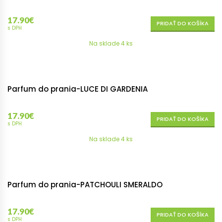
17.90
€
PRIDAŤ DO KOŠÍKA
s DPH
Na sklade 4 ks
Parfum do prania-LUCE DI GARDENIA
17.90
€
PRIDAŤ DO KOŠÍKA
s DPH
Na sklade 4 ks
Parfum do prania-PATCHOULI SMERALDO
17.90
€
PRIDAŤ DO KOŠÍKA
s DPH