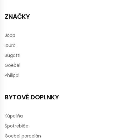
ZNAČKY
Joop
Ipuro
Bugatti
Goebel
Philippi
BYTOVÉ DOPLNKY
Kúpeľňa
Spotrebiče
Goebel porcelán