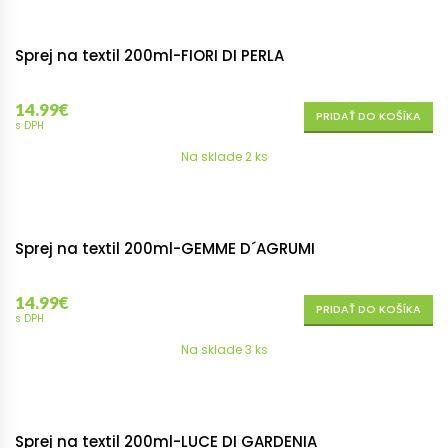
Sprej na textil 200ml-FIORI DI PERLA
14.99
€
PRIDAŤ DO KOŠÍKA
s DPH
Na sklade 2 ks
Sprej na textil 200ml-GEMME D´AGRUMI
14.99
€
PRIDAŤ DO KOŠÍKA
s DPH
Na sklade 3 ks
Sprej na textil 200ml-LUCE DI GARDENIA