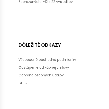
Zobrazených 1–12 z 22 výsledkov
DÔLEŽITÉ ODKAZY
Všeobecné obchodné podmienky
Odstúpenie od kúpnej zmluvy
Ochrana osobných údajov
GDPR