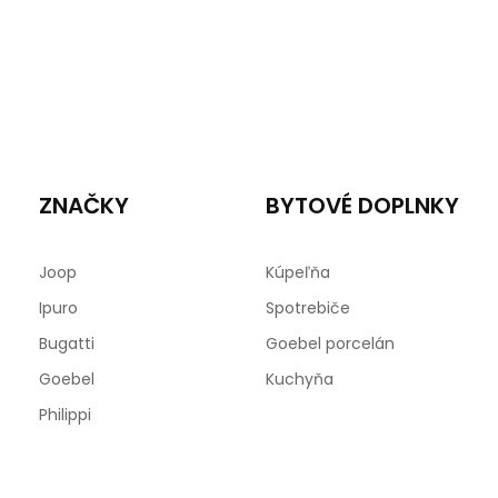
ZNAČKY
BYTOVÉ DOPLNKY
Joop
Kúpeľňa
Ipuro
Spotrebiče
Bugatti
Goebel porcelán
Goebel
Kuchyňa
Philippi