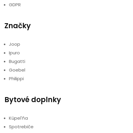
GDPR
Značky
Joop
Ipuro
Bugatti
Goebel
Philippi
Bytové doplnky
Kúpeľňa
Spotrebiče