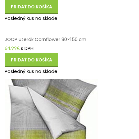
PRIDAŤ DO KOŠÍKA
Posledný kus na sklade
JOOP uterák Cornflower 80×150 cm
s DPH
64.99
€
PRIDAŤ DO KOŠÍKA
Posledný kus na sklade