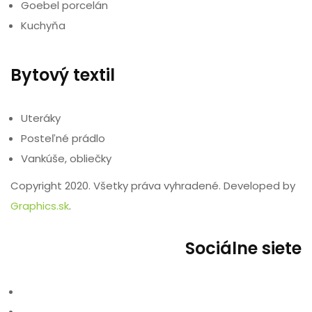
Goebel porcelán
Kuchyňa
Bytový textil
Uteráky
Posteľné prádlo
Vankúše, obliečky
Copyright 2020. Všetky práva vyhradené. Developed by
Graphics.sk
.
Sociálne siete