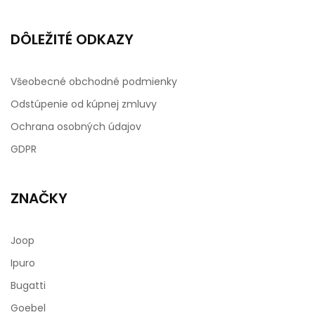
DÔLEŽITÉ ODKAZY
Všeobecné obchodné podmienky
Odstúpenie od kúpnej zmluvy
Ochrana osobných údajov
GDPR
ZNAČKY
Joop
Ipuro
Bugatti
Goebel