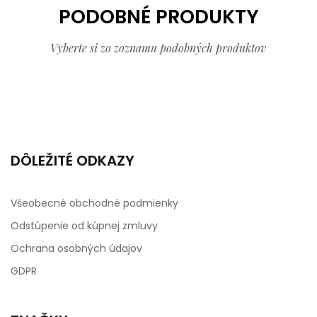
PODOBNÉ PRODUKTY
Vyberte si zo zoznamu podobných produktov
DÔLEŽITÉ ODKAZY
Všeobecné obchodné podmienky
Odstúpenie od kúpnej zmluvy
Ochrana osobných údajov
GDPR