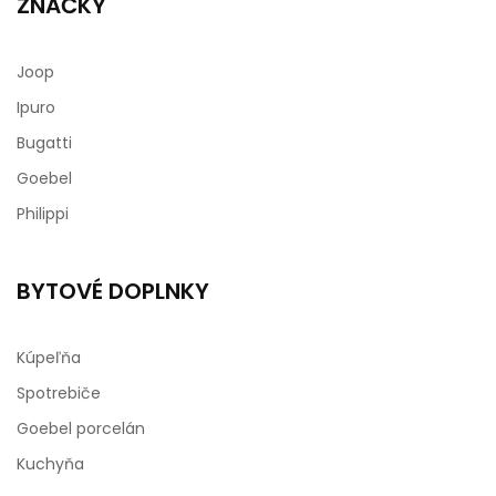
ZNAČKY
Joop
Ipuro
Bugatti
Goebel
Philippi
BYTOVÉ DOPLNKY
Kúpeľňa
Spotrebiče
Goebel porcelán
Kuchyňa