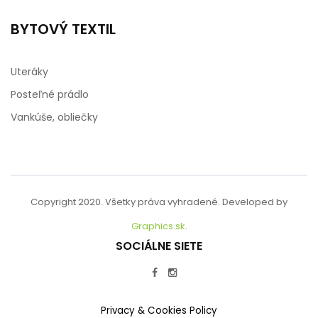
BYTOVÝ TEXTIL
Uteráky
Posteľné prádlo
Vankúše, obliečky
Copyright 2020. Všetky práva vyhradené. Developed by
Graphics.sk
.
SOCIÁLNE SIETE
Privacy & Cookies Policy