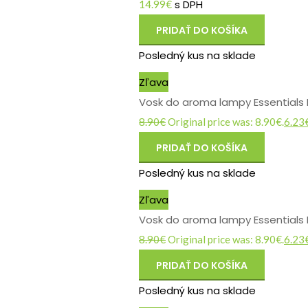
s DPH
14.99
€
PRIDAŤ DO KOŠÍKA
Posledný kus na sklade
Zľava
Vosk do aroma lampy Essentials
8.90
€
Original price was: 8.90€.
6.23
PRIDAŤ DO KOŠÍKA
Posledný kus na sklade
Zľava
Vosk do aroma lampy Essentials 
8.90
€
Original price was: 8.90€.
6.23
PRIDAŤ DO KOŠÍKA
Posledný kus na sklade