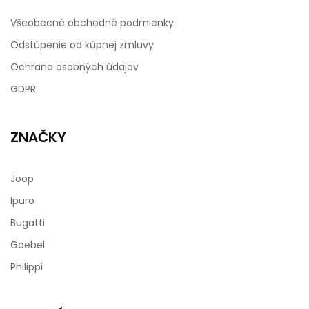
Všeobecné obchodné podmienky
Odstúpenie od kúpnej zmluvy
Ochrana osobných údajov
GDPR
ZNAČKY
Joop
Ipuro
Bugatti
Goebel
Philippi