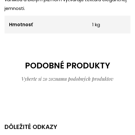
jemnosti.
Hmotnosť
1 kg
PODOBNÉ PRODUKTY
Vyberte si zo zoznamu podobných produktov
DÔLEŽITÉ ODKAZY