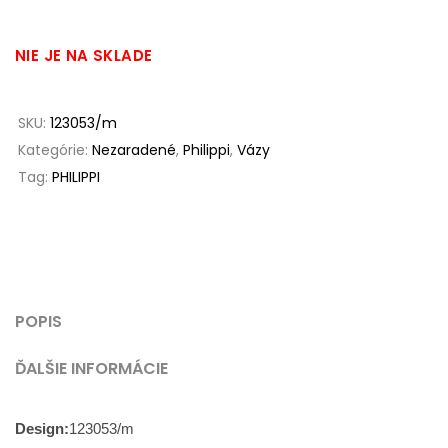
NIE JE NA SKLADE
SKU:
123053/m
Kategórie:
Nezaradené
,
Philippi
,
Vázy
Tag:
PHILIPPI
POPIS
ĎALŠIE INFORMÁCIE
Design:
123053/m