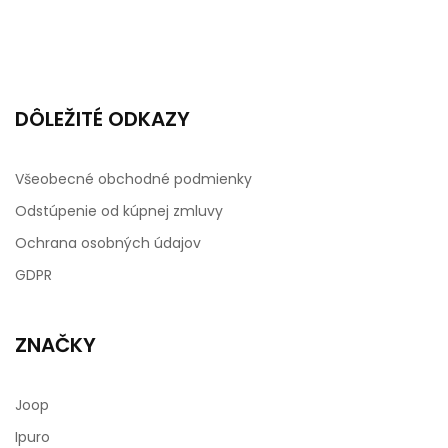
DÔLEŽITÉ ODKAZY
Všeobecné obchodné podmienky
Odstúpenie od kúpnej zmluvy
Ochrana osobných údajov
GDPR
ZNAČKY
Joop
Ipuro