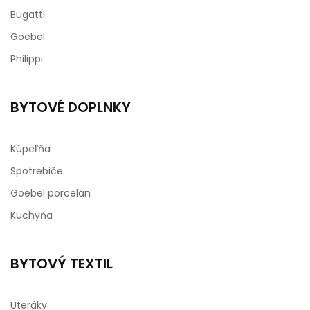
Bugatti
Goebel
Philippi
BYTOVÉ DOPLNKY
Kúpeľňa
Spotrebiče
Goebel porcelán
Kuchyňa
BYTOVÝ TEXTIL
Uteráky