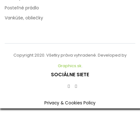
Posteľné prádlo
Vankúše, obliečky
Copyright 2020. Všetky práva vyhradené. Developed by
Graphics.sk
.
SOCIÁLNE SIETE
Privacy & Cookies Policy