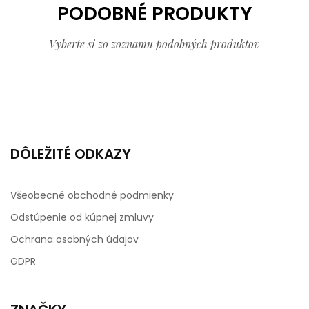
PODOBNÉ PRODUKTY
Vyberte si zo zoznamu podobných produktov
DÔLEŽITÉ ODKAZY
Všeobecné obchodné podmienky
Odstúpenie od kúpnej zmluvy
Ochrana osobných údajov
GDPR