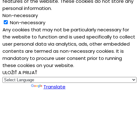
features of the website. These cookies do not store any
personal information.
Non-necessary
Non-necessary
Any cookies that may not be particularly necessary for
the website to function and is used specifically to collect
user personal data via analytics, ads, other embedded
contents are termed as non-necessary cookies. It is
mandatory to procure user consent prior to running
these cookies on your website.
ULOŽIŤ A PRIJAŤ
Powered by
Translate