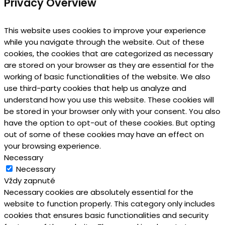
Privacy Overview
This website uses cookies to improve your experience
while you navigate through the website. Out of these
cookies, the cookies that are categorized as necessary
are stored on your browser as they are essential for the
working of basic functionalities of the website. We also
use third-party cookies that help us analyze and
understand how you use this website. These cookies will
be stored in your browser only with your consent. You also
have the option to opt-out of these cookies. But opting
out of some of these cookies may have an effect on
your browsing experience.
Necessary
Necessary
Vždy zapnuté
Necessary cookies are absolutely essential for the
website to function properly. This category only includes
cookies that ensures basic functionalities and security