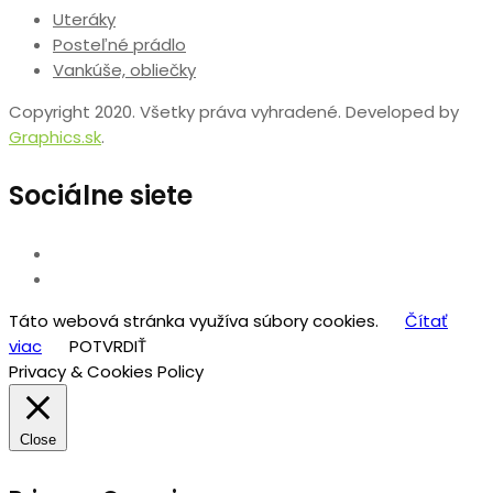
Uteráky
Posteľné prádlo
Vankúše, obliečky
Copyright 2020. Všetky práva vyhradené. Developed by
Graphics.sk
.
Sociálne siete
Táto webová stránka využíva súbory cookies.
Čítať
viac
POTVRDIŤ
Privacy & Cookies Policy
Close