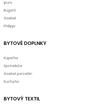
Ipuro
Bugatti
Goebel
Philippi
BYTOVÉ DOPLNKY
Kúpeľňa
Spotrebiče
Goebel porcelán
Kuchyňa
BYTOVÝ TEXTIL