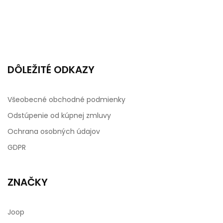
DÔLEŽITÉ ODKAZY
Všeobecné obchodné podmienky
Odstúpenie od kúpnej zmluvy
Ochrana osobných údajov
GDPR
ZNAČKY
Joop