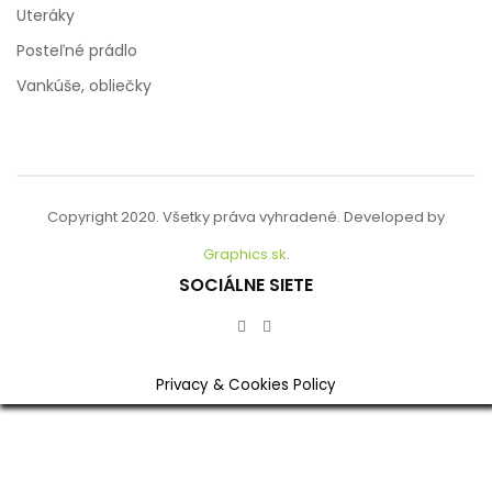
Uteráky
Posteľné prádlo
Vankúše, obliečky
Copyright 2020. Všetky práva vyhradené. Developed by
Graphics.sk
.
SOCIÁLNE SIETE
Privacy & Cookies Policy