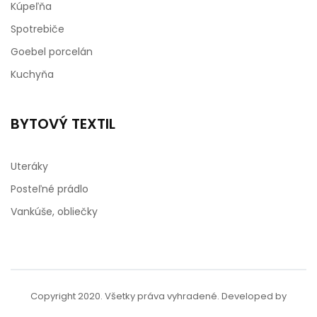
Kúpeľňa
Spotrebiče
Goebel porcelán
Kuchyňa
BYTOVÝ TEXTIL
Uteráky
Posteľné prádlo
Vankúše, obliečky
Copyright 2020. Všetky práva vyhradené. Developed by