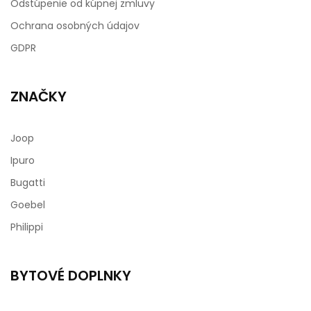
Odstúpenie od kúpnej zmluvy
Ochrana osobných údajov
GDPR
ZNAČKY
Joop
Ipuro
Bugatti
Goebel
Philippi
BYTOVÉ DOPLNKY