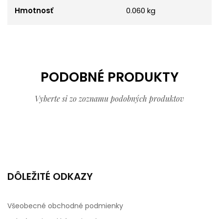
Hmotnosť
0.060 kg
PODOBNÉ PRODUKTY
Vyberte si zo zoznamu podobných produktov
DÔLEŽITÉ ODKAZY
Všeobecné obchodné podmienky