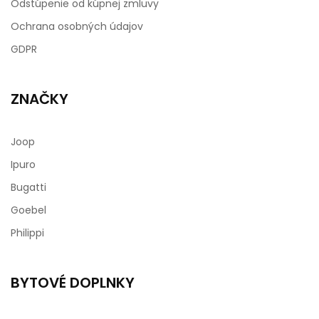
Odstúpenie od kúpnej zmluvy
Ochrana osobných údajov
GDPR
ZNAČKY
Joop
Ipuro
Bugatti
Goebel
Philippi
BYTOVÉ DOPLNKY