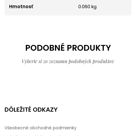
Hmotnosť
0.060 kg
PODOBNÉ PRODUKTY
Vyberte si zo zoznamu podobných produktov
DÔLEŽITÉ ODKAZY
Všeobecné obchodné podmienky