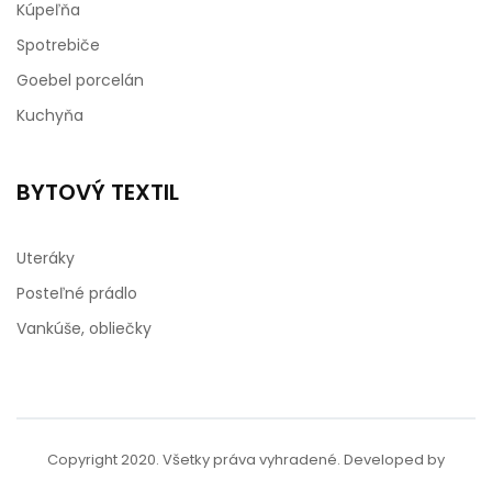
Kúpeľňa
Spotrebiče
Goebel porcelán
Kuchyňa
BYTOVÝ TEXTIL
Uteráky
Posteľné prádlo
Vankúše, obliečky
Copyright 2020. Všetky práva vyhradené. Developed by