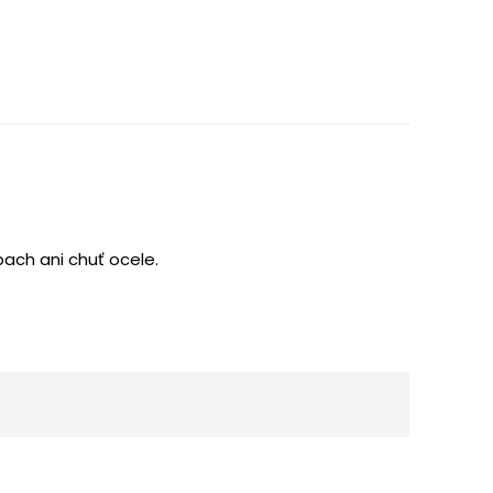
ach ani chuť ocele.