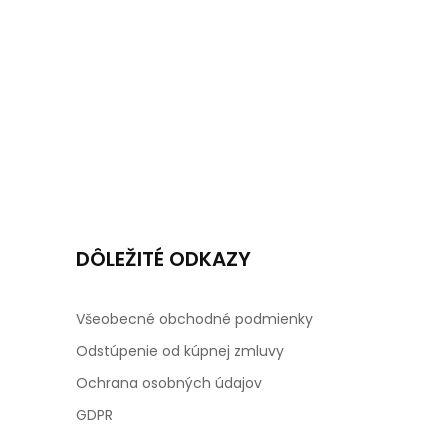
DÔLEŽITÉ ODKAZY
Všeobecné obchodné podmienky
Odstúpenie od kúpnej zmluvy
Ochrana osobných údajov
GDPR