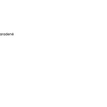
aradené