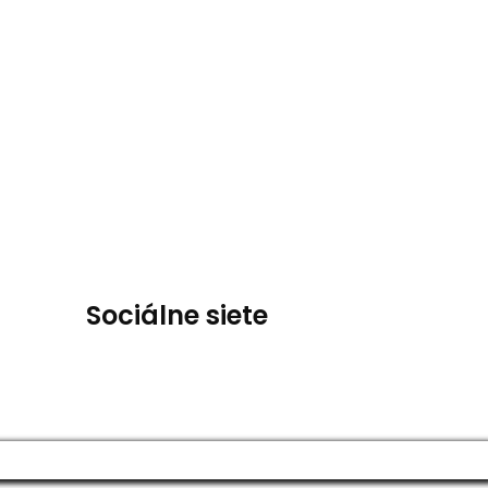
Sociálne siete