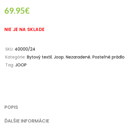
69.95
€
NIE JE NA SKLADE
SKU:
40000/24
Kategórie:
Bytový textil
,
Joop
,
Nezaradené
,
Posteľné prádlo
Tag:
JOOP
POPIS
ĎALŠIE INFORMÁCIE