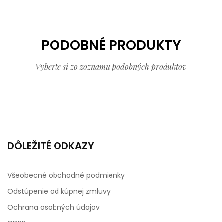
PODOBNÉ PRODUKTY
Vyberte si zo zoznamu podobných produktov
DÔLEŽITÉ ODKAZY
Všeobecné obchodné podmienky
Odstúpenie od kúpnej zmluvy
Ochrana osobných údajov