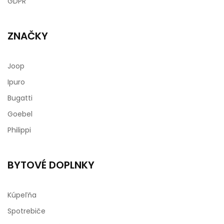
GDPR
ZNAČKY
Joop
Ipuro
Bugatti
Goebel
Philippi
BYTOVÉ DOPLNKY
Kúpeľňa
Spotrebiče