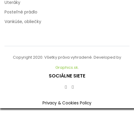
Uteráky
Posteľné prádlo
Vankúše, obliečky
Copyright 2020. Všetky práva vyhradené. Developed by
Graphics.sk
.
SOCIÁLNE SIETE
Privacy & Cookies Policy