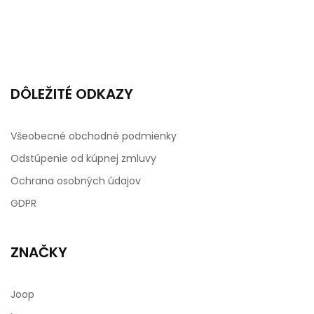
DÔLEŽITÉ ODKAZY
Všeobecné obchodné podmienky
Odstúpenie od kúpnej zmluvy
Ochrana osobných údajov
GDPR
ZNAČKY
Joop