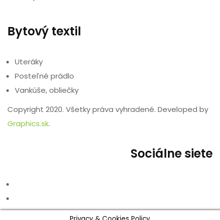
Bytový textil
Uteráky
Posteľné prádlo
Vankúše, obliečky
Copyright 2020. Všetky práva vyhradené. Developed by
Graphics.sk
.
Sociálne siete
Privacy & Cookies Policy