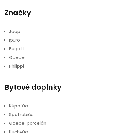
Značky
Joop
Ipuro
Bugatti
Goebel
Philippi
Bytové doplnky
Kúpeľňa
Spotrebiče
Goebel porcelán
Kuchyňa