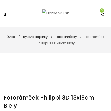
0
Úvod
Bytové doplnky
Fotorámčeky
Fotorámček
Philippi 3D 13x18cm Biely
Fotorámček Philippi 3D 13x18cm
Biely