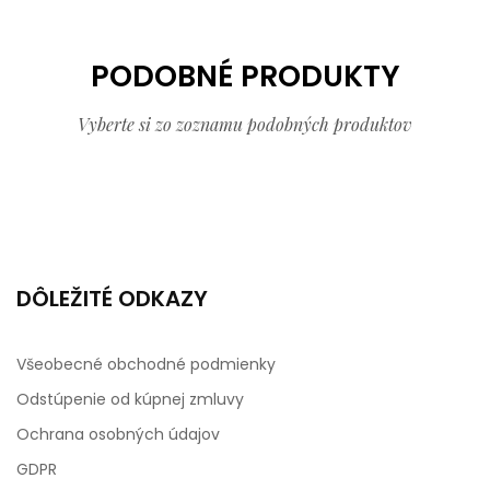
PODOBNÉ PRODUKTY
Vyberte si zo zoznamu podobných produktov
DÔLEŽITÉ ODKAZY
Všeobecné obchodné podmienky
Odstúpenie od kúpnej zmluvy
Ochrana osobných údajov
GDPR