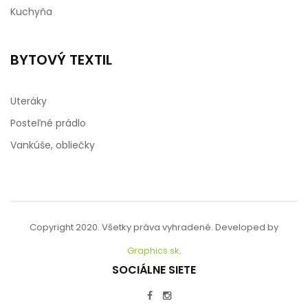
Kuchyňa
BYTOVÝ TEXTIL
Uteráky
Posteľné prádlo
Vankúše, obliečky
Copyright 2020. Všetky práva vyhradené. Developed by
Graphics.sk
.
SOCIÁLNE SIETE