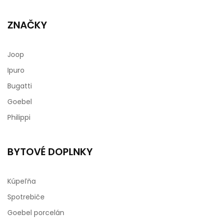
ZNAČKY
Joop
Ipuro
Bugatti
Goebel
Philippi
BYTOVÉ DOPLNKY
Kúpeľňa
Spotrebiče
Goebel porcelán