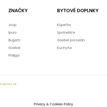
ZNAČKY
BYTOVÉ DOPLNKY
Joop
Kúpeľňa
Ipuro
Spotrebiče
Bugatti
Goebel porcelán
Goebel
Kuchyňa
Philippi
raphics.sk
.
Privacy & Cookies Policy