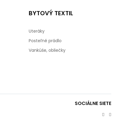
BYTOVÝ TEXTIL
Uteráky
Posteľné prádlo
Vankúše, obliečky
SOCIÁLNE SIETE