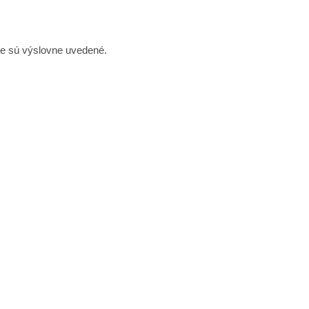
ie sú výslovne uvedené.