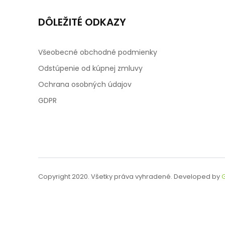
DÔLEŽITÉ ODKAZY
Všeobecné obchodné podmienky
Odstúpenie od kúpnej zmluvy
Ochrana osobných údajov
GDPR
Copyright 2020. Všetky práva vyhradené. Developed by
G