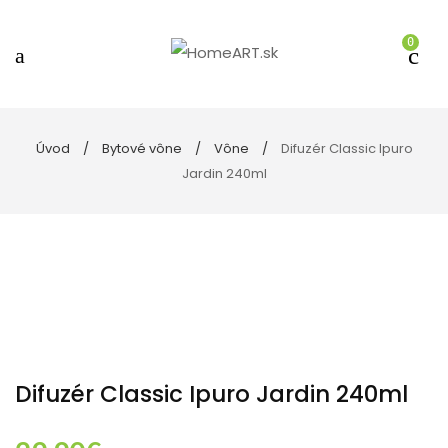
0
Úvod
Bytové vône
Vône
Difuzér Classic Ipuro
Jardin 240ml
Difuzér Classic Ipuro Jardin 240ml