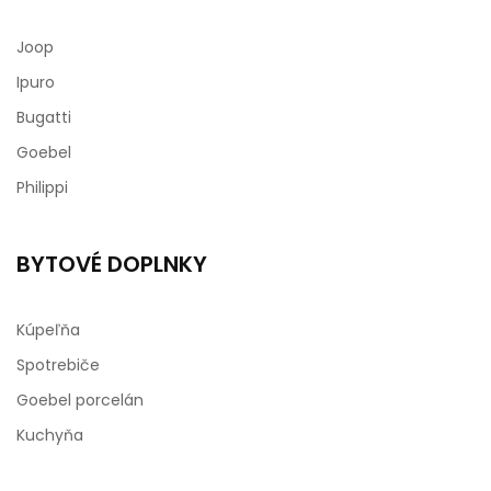
Joop
Ipuro
Bugatti
Goebel
Philippi
BYTOVÉ DOPLNKY
Kúpeľňa
Spotrebiče
Goebel porcelán
Kuchyňa