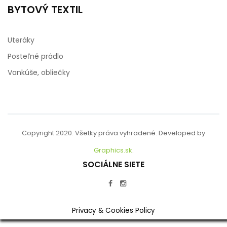
BYTOVÝ TEXTIL
Uteráky
Posteľné prádlo
Vankúše, obliečky
Copyright 2020. Všetky práva vyhradené. Developed by
Graphics.sk
.
SOCIÁLNE SIETE
Privacy & Cookies Policy