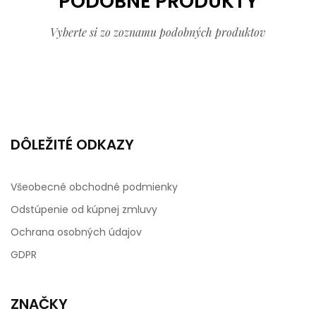
PODOBNÉ PRODUKTY
Vyberte si zo zoznamu podobných produktov
DÔLEŽITÉ ODKAZY
Všeobecné obchodné podmienky
Odstúpenie od kúpnej zmluvy
Ochrana osobných údajov
GDPR
ZNAČKY