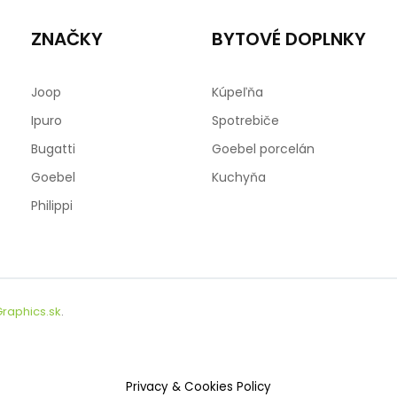
ZNAČKY
BYTOVÉ DOPLNKY
Joop
Kúpeľňa
Ipuro
Spotrebiče
Bugatti
Goebel porcelán
Goebel
Kuchyňa
Philippi
raphics.sk
.
Privacy & Cookies Policy