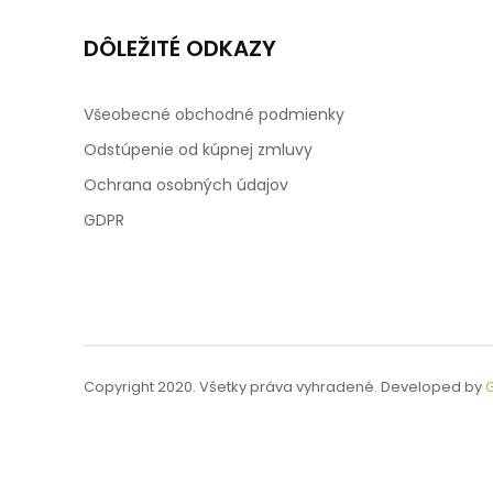
DÔLEŽITÉ ODKAZY
Všeobecné obchodné podmienky
Odstúpenie od kúpnej zmluvy
Ochrana osobných údajov
GDPR
Copyright 2020. Všetky práva vyhradené. Developed by
G