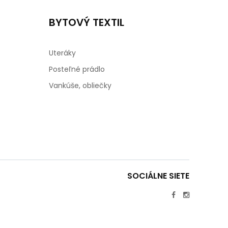
BYTOVÝ TEXTIL
Uteráky
Posteľné prádlo
Vankúše, obliečky
SOCIÁLNE SIETE