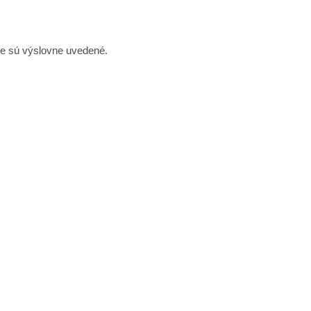
ie sú výslovne uvedené.