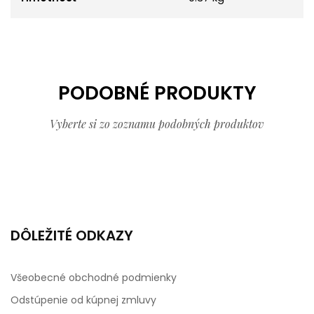
PODOBNÉ PRODUKTY
Vyberte si zo zoznamu podobných produktov
DÔLEŽITÉ ODKAZY
Všeobecné obchodné podmienky
Odstúpenie od kúpnej zmluvy