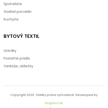
Spotrebiče
Goebel porcelán
Kuchyňa
BYTOVÝ TEXTIL
Uteráky
Posteľné prádlo
Vankúše, obliečky
Copyright 2020. Všetky práva vyhradené. Developed by
Graphics.sk
.