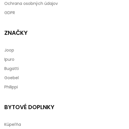
Ochrana osobných údajov
GDPR
ZNAČKY
Joop
Ipuro
Bugatti
Goebel
Philippi
BYTOVÉ DOPLNKY
Kúpeľňa