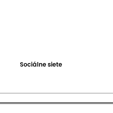
Sociálne siete