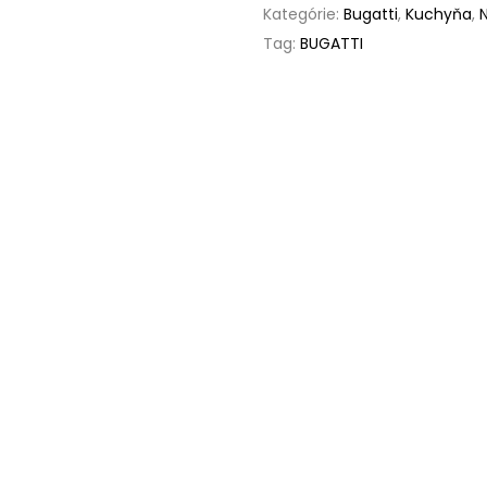
Kategórie:
Bugatti
,
Kuchyňa
,
Tag:
BUGATTI