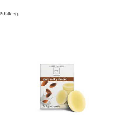
Erfüllung