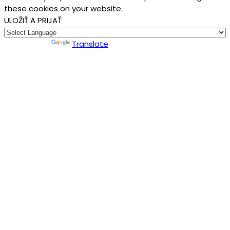
these cookies on your website.
ULOŽIŤ A PRIJAŤ
Powered by
Translate