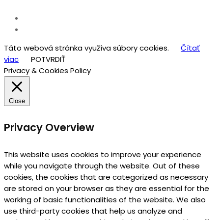
Táto webová stránka využíva súbory cookies.
Čítať
viac
POTVRDIŤ
Privacy & Cookies Policy
Close
Privacy Overview
This website uses cookies to improve your experience
while you navigate through the website. Out of these
cookies, the cookies that are categorized as necessary
are stored on your browser as they are essential for the
working of basic functionalities of the website. We also
use third-party cookies that help us analyze and