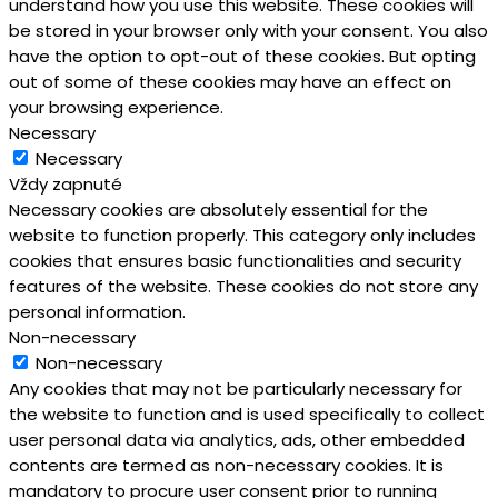
understand how you use this website. These cookies will
be stored in your browser only with your consent. You also
have the option to opt-out of these cookies. But opting
out of some of these cookies may have an effect on
your browsing experience.
Necessary
Necessary
Vždy zapnuté
Necessary cookies are absolutely essential for the
website to function properly. This category only includes
cookies that ensures basic functionalities and security
features of the website. These cookies do not store any
personal information.
Non-necessary
Non-necessary
Any cookies that may not be particularly necessary for
the website to function and is used specifically to collect
user personal data via analytics, ads, other embedded
contents are termed as non-necessary cookies. It is
mandatory to procure user consent prior to running