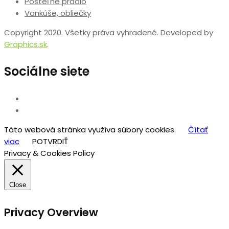
Posteľné prádlo
Vankúše, obliečky
Copyright 2020. Všetky práva vyhradené. Developed by
Graphics.sk
.
Sociálne siete
Táto webová stránka využíva súbory cookies.
Čítať
viac
POTVRDIŤ
Privacy & Cookies Policy
Close
Privacy Overview