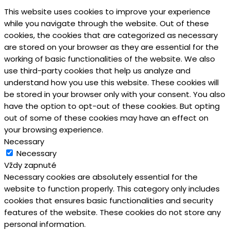
This website uses cookies to improve your experience
while you navigate through the website. Out of these
cookies, the cookies that are categorized as necessary
are stored on your browser as they are essential for the
working of basic functionalities of the website. We also
use third-party cookies that help us analyze and
understand how you use this website. These cookies will
be stored in your browser only with your consent. You also
have the option to opt-out of these cookies. But opting
out of some of these cookies may have an effect on
your browsing experience.
Necessary
Necessary
Vždy zapnuté
Necessary cookies are absolutely essential for the
website to function properly. This category only includes
cookies that ensures basic functionalities and security
features of the website. These cookies do not store any
personal information.