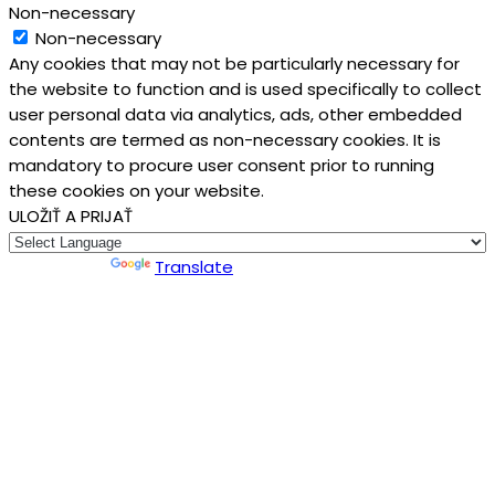
Non-necessary
Non-necessary
Any cookies that may not be particularly necessary for
the website to function and is used specifically to collect
user personal data via analytics, ads, other embedded
contents are termed as non-necessary cookies. It is
mandatory to procure user consent prior to running
these cookies on your website.
ULOŽIŤ A PRIJAŤ
Powered by
Translate