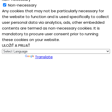
Non-necessary
Any cookies that may not be particularly necessary for
the website to function and is used specifically to collect
user personal data via analytics, ads, other embedded
contents are termed as non-necessary cookies. It is
mandatory to procure user consent prior to running
these cookies on your website.
ULOŽIŤ A PRIJAŤ
Powered by
Translate