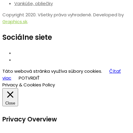
Vankúše, obliečky
Copyright 2020. Všetky práva vyhradené. Developed by
Graphics.sk
.
Sociálne siete
Táto webová stránka využíva súbory cookies.
Čítať
viac
POTVRDIŤ
Privacy & Cookies Policy
Close
Privacy Overview