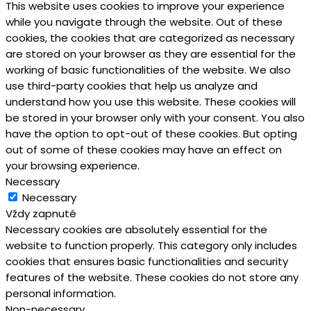
This website uses cookies to improve your experience
while you navigate through the website. Out of these
cookies, the cookies that are categorized as necessary
are stored on your browser as they are essential for the
working of basic functionalities of the website. We also
use third-party cookies that help us analyze and
understand how you use this website. These cookies will
be stored in your browser only with your consent. You also
have the option to opt-out of these cookies. But opting
out of some of these cookies may have an effect on
your browsing experience.
Necessary
Necessary
Vždy zapnuté
Necessary cookies are absolutely essential for the
website to function properly. This category only includes
cookies that ensures basic functionalities and security
features of the website. These cookies do not store any
personal information.
Non-necessary