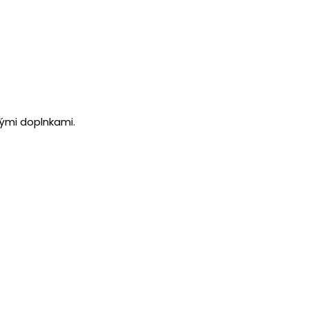
ými doplnkami.