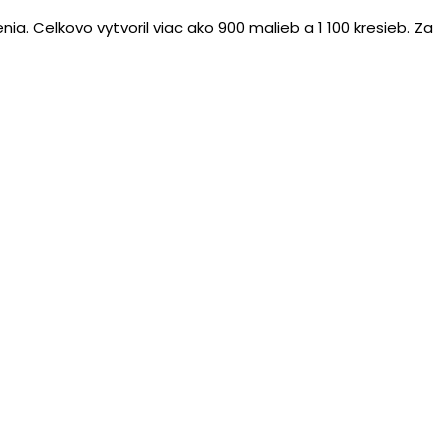
. Celkovo vytvoril viac ako 900 malieb a 1 100 kresieb. Za