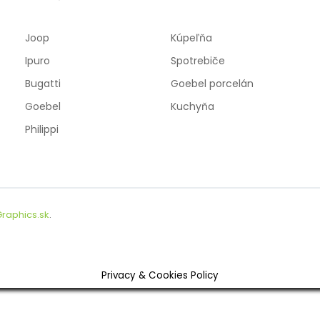
Joop
Kúpeľňa
Ipuro
Spotrebiče
Bugatti
Goebel porcelán
Goebel
Kuchyňa
Philippi
raphics.sk
.
Privacy & Cookies Policy