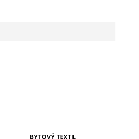
BYTOVÝ TEXTIL