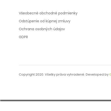
Všeobecné obchodné podmienky
Odstúpenie od kúpnej zmluvy
Ochrana osobných údajov
GDPR
Copyright 2020. Všetky práva vyhradené. Developed by
G