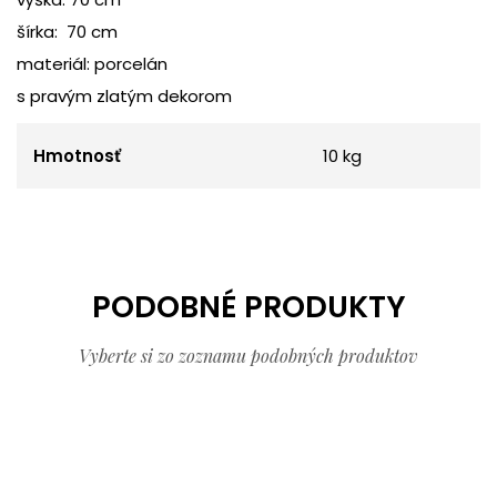
šírka: 70 cm
materiál: porcelán
s pravým zlatým dekorom
Hmotnosť
10 kg
PODOBNÉ PRODUKTY
Vyberte si zo zoznamu podobných produktov