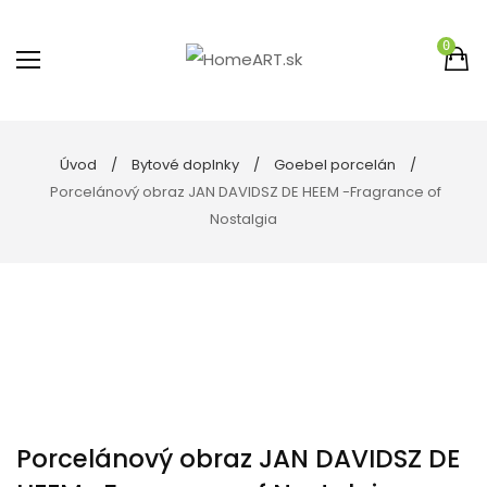
0
Úvod
Bytové doplnky
Goebel porcelán
Porcelánový obraz JAN DAVIDSZ DE HEEM -Fragrance of
Nostalgia
Porcelánový obraz JAN DAVIDSZ DE