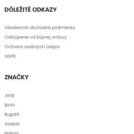
DÔLEŽITÉ ODKAZY
Všeobecné obchodné podmienky
Odstúpenie od kúpnej zmluvy
Ochrana osobných údajov
GDPR
ZNAČKY
Joop
Ipuro
Bugatti
Goebel
Philippi