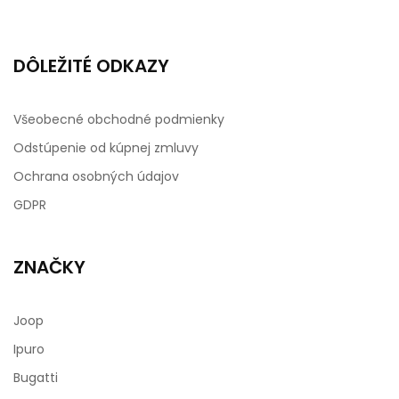
DÔLEŽITÉ ODKAZY
Všeobecné obchodné podmienky
Odstúpenie od kúpnej zmluvy
Ochrana osobných údajov
GDPR
ZNAČKY
Joop
Ipuro
Bugatti