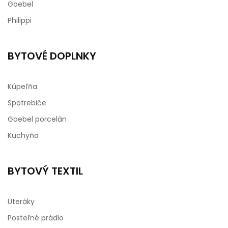
Goebel
Philippi
BYTOVÉ DOPLNKY
Kúpeľňa
Spotrebiče
Goebel porcelán
Kuchyňa
BYTOVÝ TEXTIL
Uteráky
Posteľné prádlo