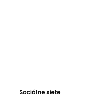
Sociálne siete