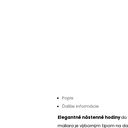
Popis
Ďalšie informácie
Elegantné nástenné hodiny
do
maliara je výborným tipom na da