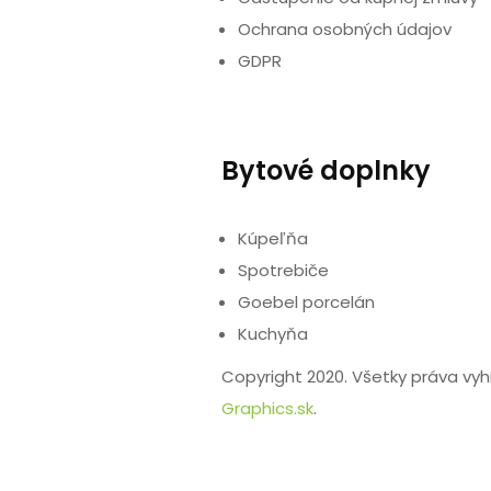
Ochrana osobných údajov
GDPR
Bytové doplnky
Kúpeľňa
Spotrebiče
Goebel porcelán
Kuchyňa
Copyright 2020. Všetky práva vy
Graphics.sk
.