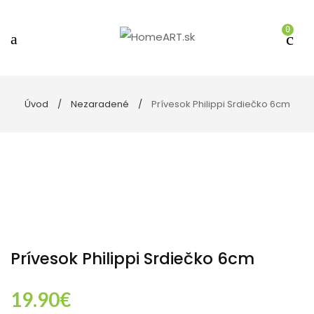
0
Úvod
Nezaradené
Prívesok Philippi Srdiečko 6cm
Prívesok Philippi Srdiečko 6cm
19.90
€