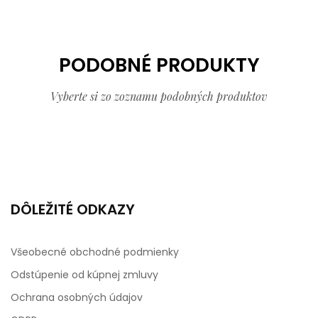
PODOBNÉ PRODUKTY
Vyberte si zo zoznamu podobných produktov
DÔLEŽITÉ ODKAZY
Všeobecné obchodné podmienky
Odstúpenie od kúpnej zmluvy
Ochrana osobných údajov