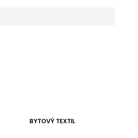
BYTOVÝ TEXTIL