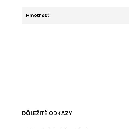
Hmotnosť
DÔLEŽITÉ ODKAZY