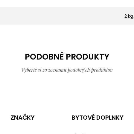
2 kg
PODOBNÉ PRODUKTY
Vyberte si zo zoznamu podobných produktov
ZNAČKY
BYTOVÉ DOPLNKY