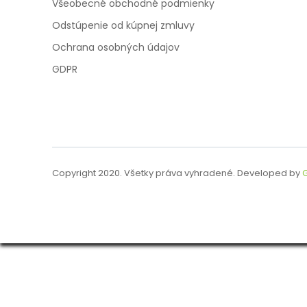
Všeobecné obchodné podmienky
Odstúpenie od kúpnej zmluvy
Ochrana osobných údajov
GDPR
Copyright 2020. Všetky práva vyhradené. Developed by
G