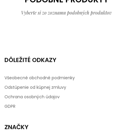
Vyberte si zo zoznamu podobných produktov
DÔLEŽITÉ ODKAZY
Všeobecné obchodné podmienky
Odstúpenie od kúpnej zmluvy
Ochrana osobných údajov
GDPR
ZNAČKY