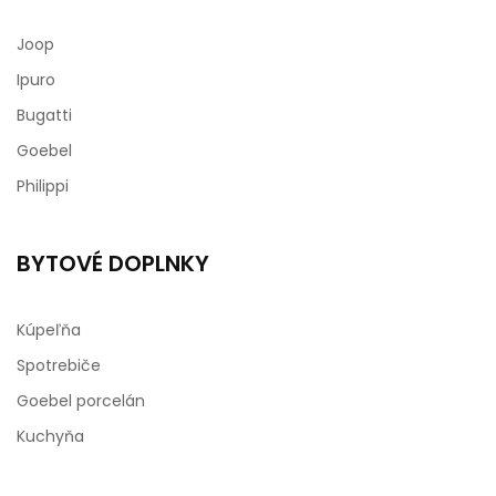
Joop
Ipuro
Bugatti
Goebel
Philippi
BYTOVÉ DOPLNKY
Kúpeľňa
Spotrebiče
Goebel porcelán
Kuchyňa