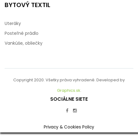
BYTOVÝ TEXTIL
Uteráky
Posteľné prádlo
Vankúše, obliečky
Copyright 2020. Všetky práva vyhradené. Developed by
Graphics.sk
.
SOCIÁLNE SIETE
Privacy & Cookies Policy