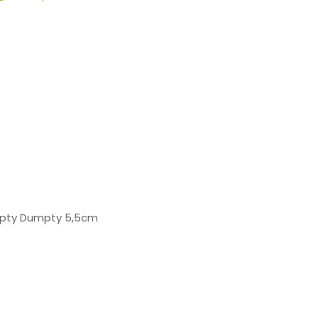
umpty Dumpty 5,5cm