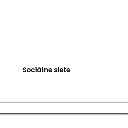
Sociálne siete