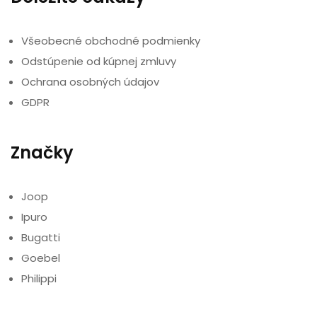
Všeobecné obchodné podmienky
Odstúpenie od kúpnej zmluvy
Ochrana osobných údajov
GDPR
Značky
Joop
Ipuro
Bugatti
Goebel
Philippi