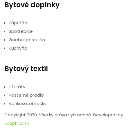
Bytové doplnky
Kúpeľňa
Spotrebiče
Goebel porcelán
Kuchyňa
Bytový textil
Uteráky
Posteľné prádlo
Vankúše, obliečky
Copyright 2020. Všetky práva vyhradené. Developed by
Graphics.sk
.