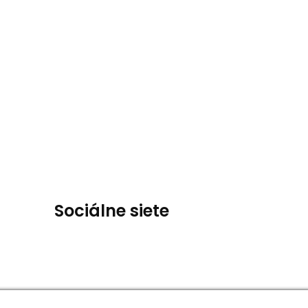
Sociálne siete