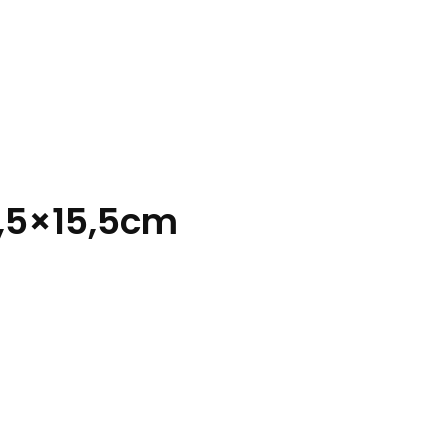
3,5×15,5cm