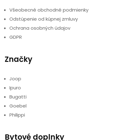
Všeobecné obchodné podmienky
Odstúpenie od kúpnej zmluvy
Ochrana osobných údajov
GDPR
Značky
Joop
Ipuro
Bugatti
Goebel
Philippi
Bytové doplnky