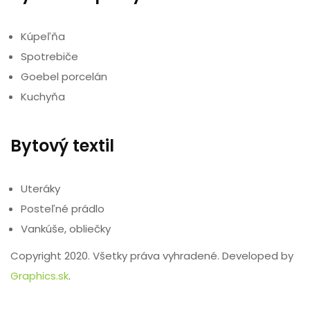
Kúpeľňa
Spotrebiče
Goebel porcelán
Kuchyňa
Bytový textil
Uteráky
Posteľné prádlo
Vankúše, obliečky
Copyright 2020. Všetky práva vyhradené. Developed by
Graphics.sk
.