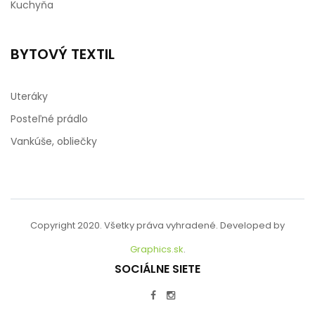
Kuchyňa
BYTOVÝ TEXTIL
Uteráky
Posteľné prádlo
Vankúše, obliečky
Copyright 2020. Všetky práva vyhradené. Developed by
Graphics.sk
.
SOCIÁLNE SIETE