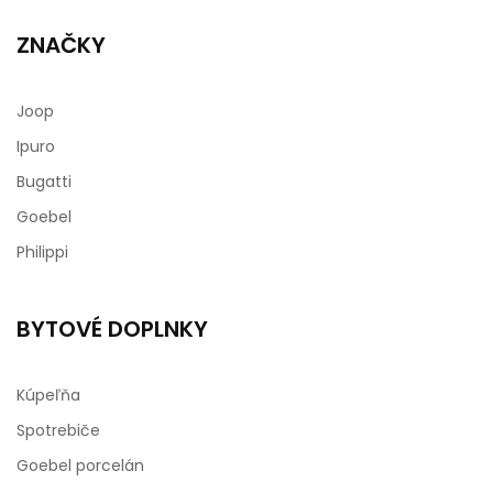
ZNAČKY
Joop
Ipuro
Bugatti
Goebel
Philippi
BYTOVÉ DOPLNKY
Kúpeľňa
Spotrebiče
Goebel porcelán