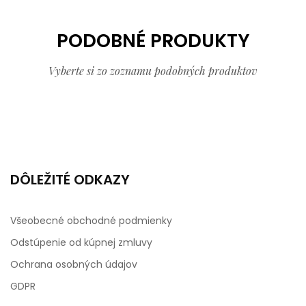
PODOBNÉ PRODUKTY
Vyberte si zo zoznamu podobných produktov
DÔLEŽITÉ ODKAZY
Všeobecné obchodné podmienky
Odstúpenie od kúpnej zmluvy
Ochrana osobných údajov
GDPR