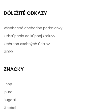
DÔLEŽITÉ ODKAZY
Všeobecné obchodné podmienky
Odstúpenie od kúpnej zmluvy
Ochrana osobných údajov
GDPR
ZNAČKY
Joop
Ipuro
Bugatti
Goebel