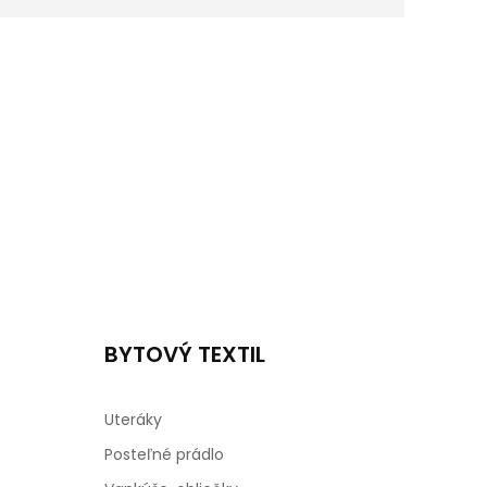
BYTOVÝ TEXTIL
Uteráky
Posteľné prádlo