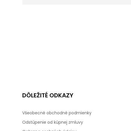
DÔLEŽITÉ ODKAZY
Všeobecné obchodné podmienky
Odstúpenie od kúpnej zmluvy