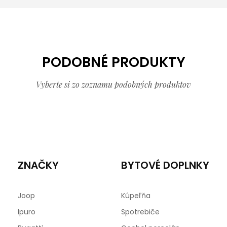
PODOBNÉ PRODUKTY
Vyberte si zo zoznamu podobných produktov
ZNAČKY
BYTOVÉ DOPLNKY
Joop
Kúpeľňa
Ipuro
Spotrebiče