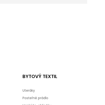
BYTOVÝ TEXTIL
Uteráky
Posteľné prádlo