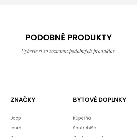
PODOBNÉ PRODUKTY
Vyberte si zo zoznamu podobných produktov
ZNAČKY
BYTOVÉ DOPLNKY
Joop
Kúpeľňa
Ipuro
Spotrebiče