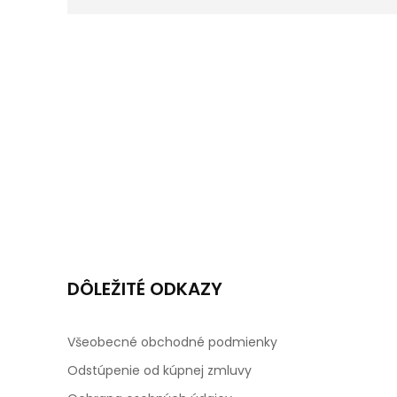
DÔLEŽITÉ ODKAZY
Všeobecné obchodné podmienky
Odstúpenie od kúpnej zmluvy