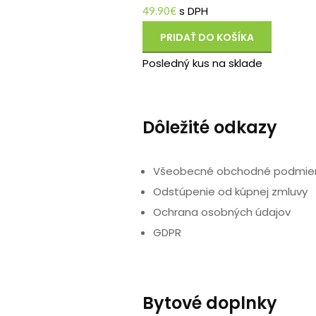
s DPH
49.90
€
PRIDAŤ DO KOŠÍKA
Posledný kus na sklade
Dôležité odkazy
Všeobecné obchodné podmie
Odstúpenie od kúpnej zmluvy
Ochrana osobných údajov
GDPR
Bytové doplnky