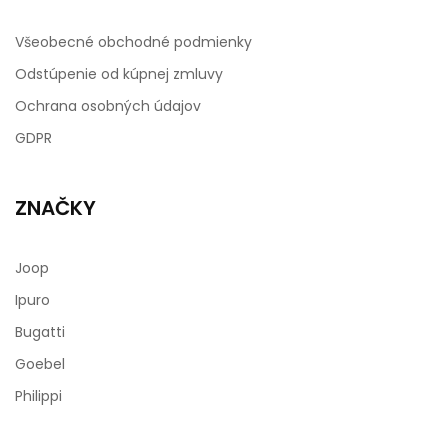
Všeobecné obchodné podmienky
Odstúpenie od kúpnej zmluvy
Ochrana osobných údajov
GDPR
ZNAČKY
Joop
Ipuro
Bugatti
Goebel
Philippi